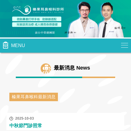
MENU
最新消息 News
榛果耳鼻喉科最新消息
2025-10-03
中秋節門診照常