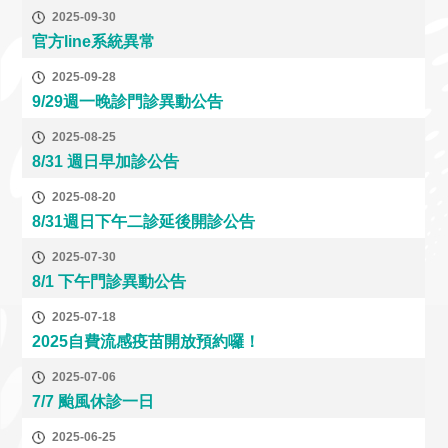
2025-09-30
官方line系統異常
2025-09-28
9/29週一晚診門診異動公告
2025-08-25
8/31 週日早加診公告
2025-08-20
8/31週日下午二診延後開診公告
2025-07-30
8/1 下午門診異動公告
2025-07-18
2025自費流感疫苗開放預約囉！
2025-07-06
7/7 颱風休診一日
2025-06-25