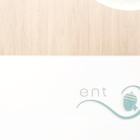
服務項目 Our Services